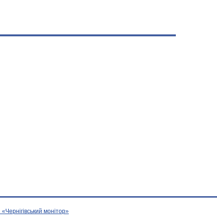
 «Чернігівський монітор»