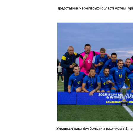
Представник Чернігівської області Артем Гурі
Українські пара футболісти з рахунком 3:1 п