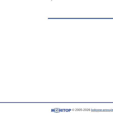
© 2005-2026
Інформ-агенція