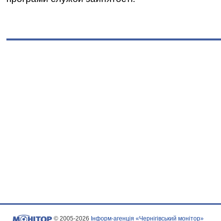
© 2005-2026
Інформ-агенція «Чернігівський монітор»