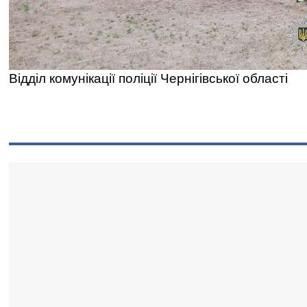
Відділ комунікації поліції Чернігівської області