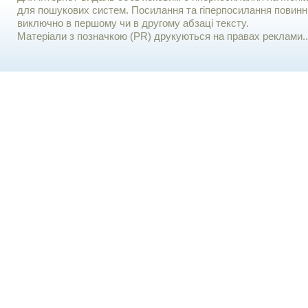
для пошукових систем. Посилання та гіперпосилання повинні
виключно в першому чи в другому абзаці тексту.
Матеріали з позначкою (PR) друкуються на правах реклами..