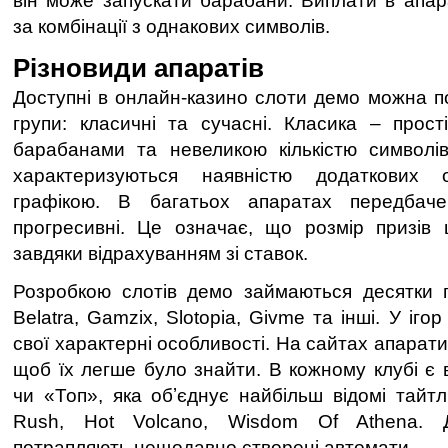
він може запускати барабани. Виплати в апа
за комбінації з однакових символів.
Різновиди апаратів
Доступні в онлайн-казино слоти демо можна по
групи: класичні та сучасні. Класика – прос
барабанами та невеликою кількістю символів
характеризуються наявністю додаткових о
графікою. В багатьох апаратах передбаче
прогресивні. Це означає, що розмір призів 
завдяки відрахуванням зі ставок.
Розробкою слотів демо займаються десятки п
Belatra, Gamzix, Slotopia, Givme та інші. У іго
свої характерні особливості. На сайтах апарати
щоб їх легше було знайти. В кожному клубі є 
чи «Топ», яка обʼєднує найбільш відомі тайтл
Rush, Hot Volcano, Wisdom Of Athena. 
потрапляють нещодавно створені автомати.