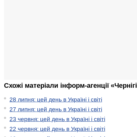
Схожі матеріали інформ-агенції «Черніг
28 липня: цей день в Україні і світі
27 липня: цей день в Україні і світі
23 червня: цей день в Україні і світі
22 червня: цей день в Україні і світі