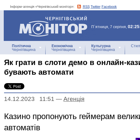
Інформ-агенція «Чернігівський монітор»:
RSS
Twitter
Facebook
Інформ-агенція
«Чернігівський монітор»
02:25
П`ятниця, 7 серпня,
Політична
Економічна
Культурна
Стил
Чернігівщина
Чернігівщина
Чернігівщина
Як грати в слоти демо в онлайн-кази
бувають автомати
14.12.2023 11:51
—
Агенцiя
Казино пропонують геймерам велик
автоматів