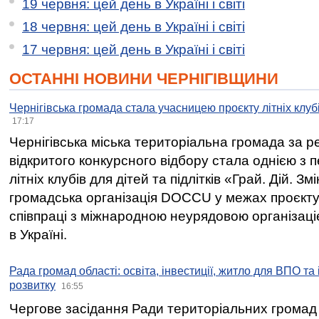
19 червня: цей день в Україні і світі
18 червня: цей день в Україні і світі
17 червня: цей день в Україні і світі
ОСТАННІ НОВИНИ ЧЕРНІГІВЩИНИ
Чернігівська громада стала учасницею проєкту літніх клуб
17:17
Чернігівська міська територіальна громада за 
відкритого конкурсного відбору стала однією з
літніх клубів для дітей та підлітків «Грай. Дій. З
громадська організація DOCCU у межах проєкту 
співпраці з міжнародною неурядовою організаціє
в Україні.
Рада громад області: освіта, інвестиції, житло для ВПО та
розвитку
16:55
Чергове засідання Ради територіальних громад 