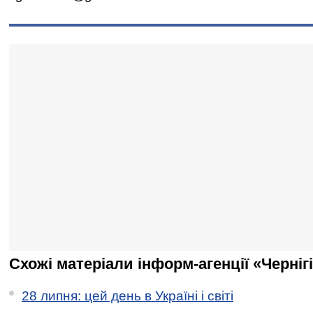
Схожі матеріали інформ-агенції «Черніг
28 липня: цей день в Україні і світі