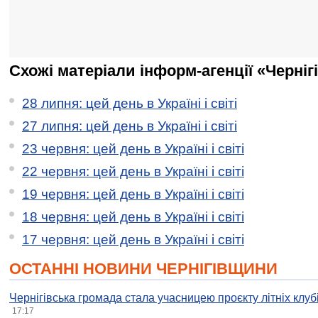
Схожі матеріали інформ-агенції «Черніг
28 липня: цей день в Україні і світі
27 липня: цей день в Україні і світі
23 червня: цей день в Україні і світі
22 червня: цей день в Україні і світі
19 червня: цей день в Україні і світі
18 червня: цей день в Україні і світі
17 червня: цей день в Україні і світі
ОСТАННІ НОВИНИ ЧЕРНІГІВЩИНИ
Чернігівська громада стала учасницею проєкту літніх клуб
17:17