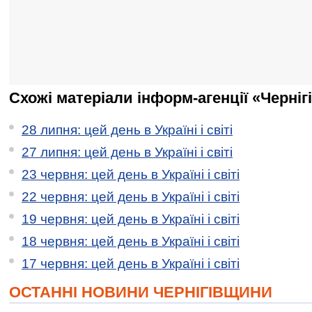
Схожі матеріали інформ-агенції «Черніг
28 липня: цей день в Україні і світі
27 липня: цей день в Україні і світі
23 червня: цей день в Україні і світі
22 червня: цей день в Україні і світі
19 червня: цей день в Україні і світі
18 червня: цей день в Україні і світі
17 червня: цей день в Україні і світі
ОСТАННІ НОВИНИ ЧЕРНІГІВЩИНИ