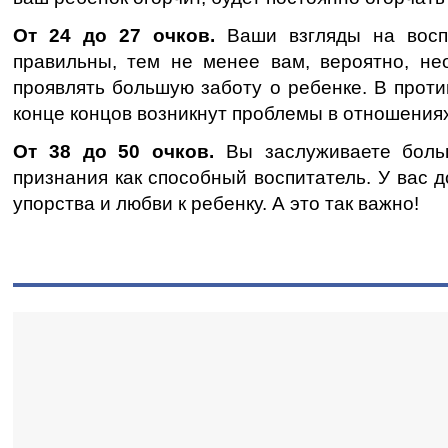
От 24 до 27 очков.
Ваши взгляды на восп
правильны, тем не менее вам, вероятно, не
проявлять большую заботу о ребенке. В проти
конце концов возникнут проблемы в отношения
От 38 до 50 очков.
Вы заслуживаете боль
признания как способный воспитатель. У вас д
упорства и любви к ребенку. А это так важно!