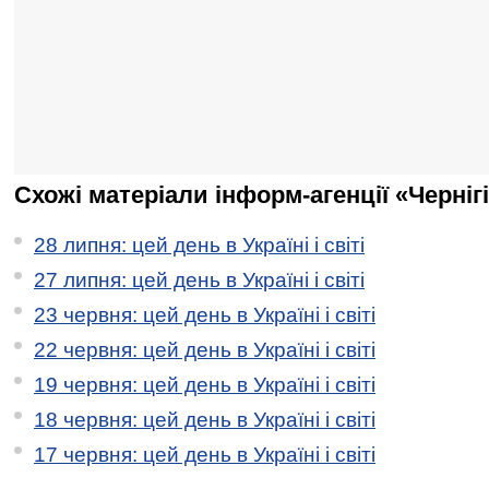
Схожі матеріали інформ-агенції «Черніг
28 липня: цей день в Україні і світі
27 липня: цей день в Україні і світі
23 червня: цей день в Україні і світі
22 червня: цей день в Україні і світі
19 червня: цей день в Україні і світі
18 червня: цей день в Україні і світі
17 червня: цей день в Україні і світі