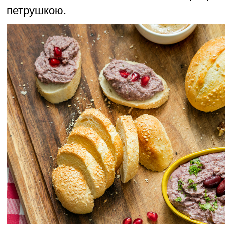
петрушкою.