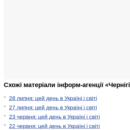
Схожі матеріали інформ-агенції «Черніг
28 липня: цей день в Україні і світі
27 липня: цей день в Україні і світі
23 червня: цей день в Україні і світі
22 червня: цей день в Україні і світі