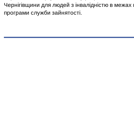
Чернігівщини для людей з інвалідністю в межах
програми служби зайнятості.