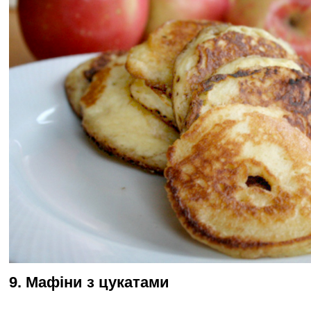
9. Мафіни з цукатами