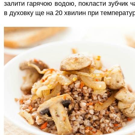
залити гарячою водою, покласти зубчик ч
в духовку ще на 20 хвилин при температур