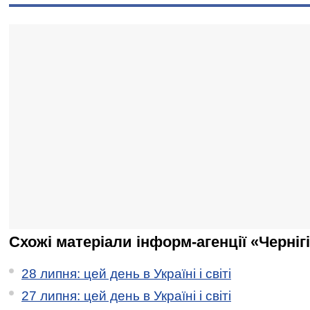
Схожі матеріали інформ-агенції «Черніг
28 липня: цей день в Україні і світі
27 липня: цей день в Україні і світі