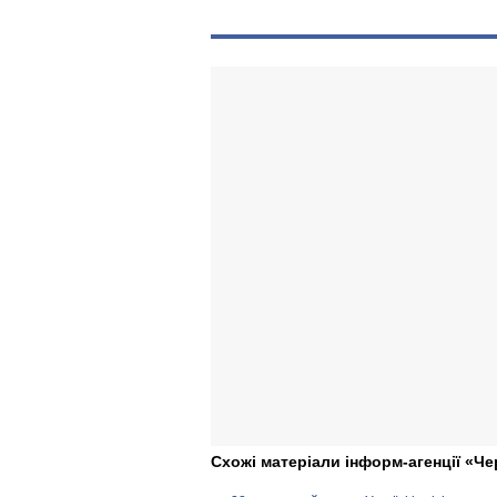
Схожі матеріали інформ-агенції «Че