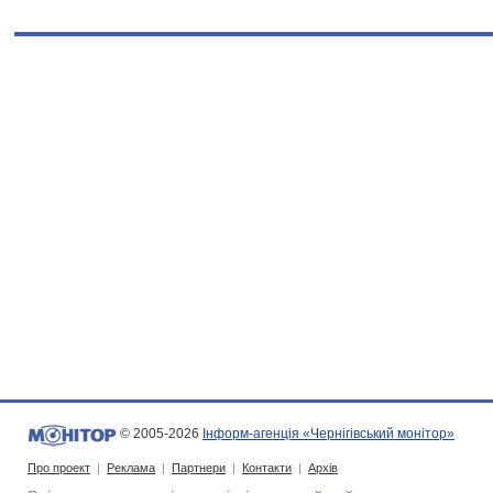
© 2005-2026
Інформ-агенція «Чернігівський монітор»
Про проект
|
Реклама
|
Партнери
|
Контакти
|
Архів