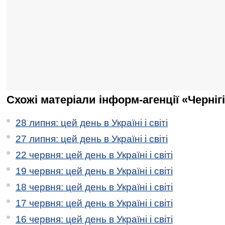
Схожі матеріали інформ-агенції «Черніг
28 липня: цей день в Україні і світі
27 липня: цей день в Україні і світі
22 червня: цей день в Україні і світі
19 червня: цей день в Україні і світі
18 червня: цей день в Україні і світі
17 червня: цей день в Україні і світі
16 червня: цей день в Україні і світі