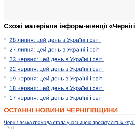
Схожі матеріали інформ-агенції «Черніг
28 липня: цей день в Україні і світі
27 липня: цей день в Україні і світі
23 червня: цей день в Україні і світі
22 червня: цей день в Україні і світі
19 червня: цей день в Україні і світі
18 червня: цей день в Україні і світі
17 червня: цей день в Україні і світі
ОСТАННІ НОВИНИ ЧЕРНІГІВЩИНИ
Чернігівська громада стала учасницею проєкту літніх клуб
17:17