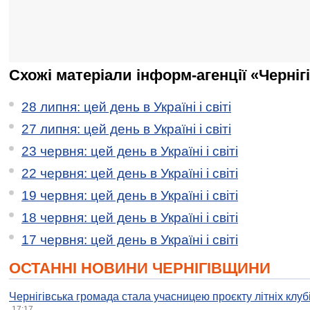
Схожі матеріали інформ-агенції «Черніг
28 липня: цей день в Україні і світі
27 липня: цей день в Україні і світі
23 червня: цей день в Україні і світі
22 червня: цей день в Україні і світі
19 червня: цей день в Україні і світі
18 червня: цей день в Україні і світі
17 червня: цей день в Україні і світі
ОСТАННІ НОВИНИ ЧЕРНІГІВЩИНИ
Чернігівська громада стала учасницею проєкту літніх клуб
17:17