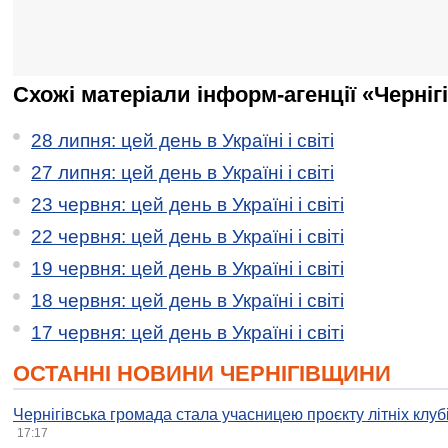
Схожі матеріали інформ-агенції «Черніг
28 липня: цей день в Україні і світі
27 липня: цей день в Україні і світі
23 червня: цей день в Україні і світі
22 червня: цей день в Україні і світі
19 червня: цей день в Україні і світі
18 червня: цей день в Україні і світі
17 червня: цей день в Україні і світі
ОСТАННІ НОВИНИ ЧЕРНІГІВЩИНИ
Чернігівська громада стала учасницею проєкту літніх клуб
17:17