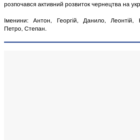
розпочався активний розвиток чернецтва на укр
Іменини: Антон, Георгій, Данило, Леонтій, 
Петро, Степан.