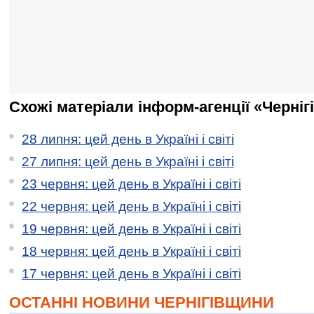
Схожі матеріали інформ-агенції «Черніг
28 липня: цей день в Україні і світі
27 липня: цей день в Україні і світі
23 червня: цей день в Україні і світі
22 червня: цей день в Україні і світі
19 червня: цей день в Україні і світі
18 червня: цей день в Україні і світі
17 червня: цей день в Україні і світі
ОСТАННІ НОВИНИ ЧЕРНІГІВЩИНИ