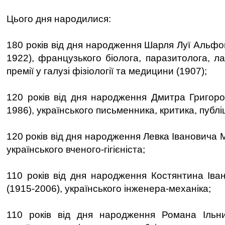
Цього дня народилися:
180 років від дня народження Шарля Луї Альфо
1922), французького біолога, паразитолога, л
премії у галузі фізіології та медицини (1907);
120 років від дня народження Дмитра Григоро
1986), українського письменника, критика, публі
120 років від дня народження Левка Івановича 
українського вченого-гігієніста;
110 років від дня народження Костянтина Іва
(1915-2006), українського інженера-механіка;
110 років від дня народження Романа Ільниц