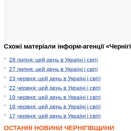
Схожі матеріали інформ-агенції «Черніг
28 липня: цей день в Україні і світі
27 липня: цей день в Україні і світі
23 червня: цей день в Україні і світі
22 червня: цей день в Україні і світі
19 червня: цей день в Україні і світі
18 червня: цей день в Україні і світі
17 червня: цей день в Україні і світі
ОСТАННІ НОВИНИ ЧЕРНІГІВЩИНИ