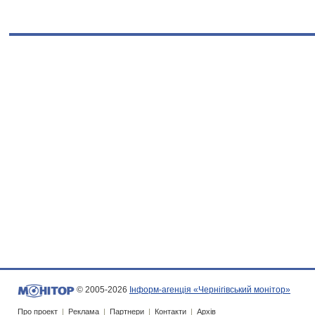
© 2005-2026
Інформ-агенція «Чернігівський монітор»
Про проект
|
Реклама
|
Партнери
|
Контакти
|
Архів