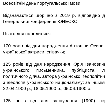
Всесвітній день португальської мови
Відзначається щорічно з 2019 р. відповідно д
Генеральної конференції ЮНЕСКО
Цього дня народилися:
170 років від дня народження Антоніни Осипов
української актриси, співачки;
125 років від дня народження Юрія Іванович
українського письменника, публіциста, л
політичного діяча, автора української геополітич
з ідеологів українського націоналізму; за інш
22.04.1900 р., 18.05.1900 р., 05.06.1900 р.
125 років від дня заснування (1900) пе