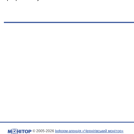
© 2005-2026
Інформ-агенція «Чернігівський монітор»