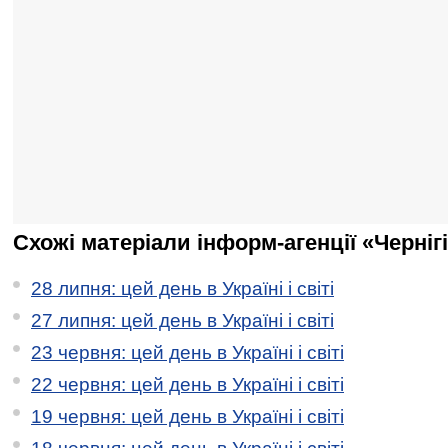
Схожі матеріали інформ-агенції «Черніг
28 липня: цей день в Україні і світі
27 липня: цей день в Україні і світі
23 червня: цей день в Україні і світі
22 червня: цей день в Україні і світі
19 червня: цей день в Україні і світі