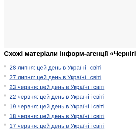
Схожі матеріали інформ-агенції «Черніг
28 липня: цей день в Україні і світі
27 липня: цей день в Україні і світі
23 червня: цей день в Україні і світі
22 червня: цей день в Україні і світі
19 червня: цей день в Україні і світі
18 червня: цей день в Україні і світі
17 червня: цей день в Україні і світі