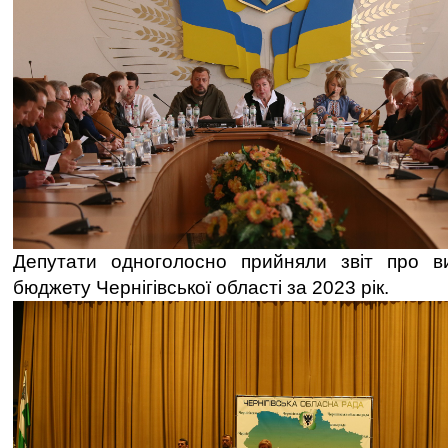
Депутати одноголосно прийняли звіт про в
бюджету Чернігівської області за 2023 рік.