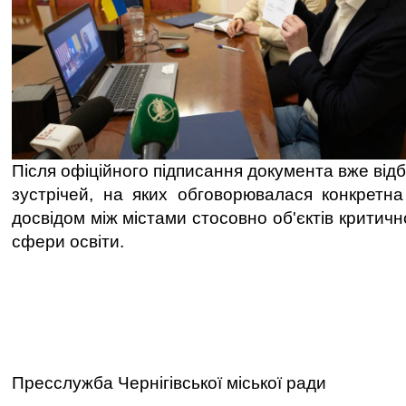
Після офіційного підписання документа вже відб
зустрічей, на яких обговорювалася конкретна
досвідом між містами стосовно об'єктів критичн
сфери освіти.
Пресслужба Чернігівської міської ради