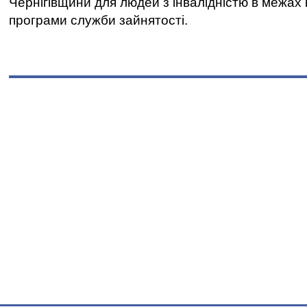
Чернігівщини для людей з інвалідністю в межах
програми служби зайнятості.