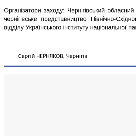
Організатори заходу: Чернігівський обласний
чернігівське представництво Північно-Східно
відділу Українського інституту національної пам
Сергій ЧЕРНЯКОВ, Чернігів