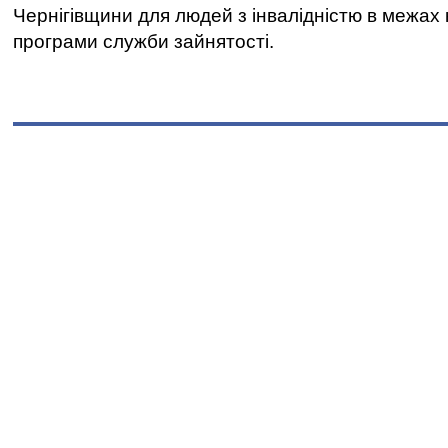
Чернігівщини для людей з інвалідністю в межах
програми служби зайнятості.