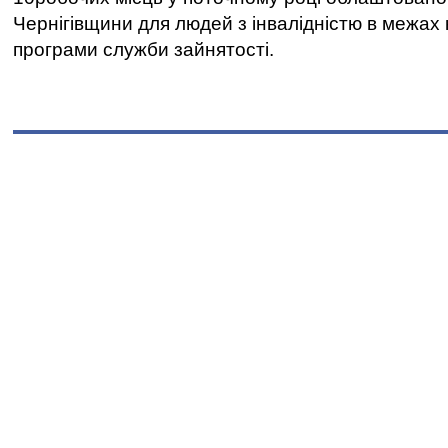
Чернігівщини для людей з інвалідністю в межах
програми служби зайнятості.