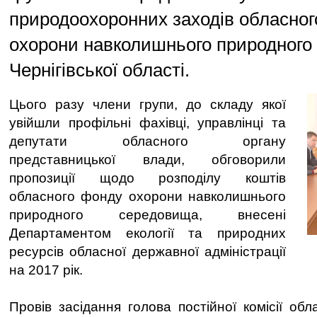
природоохоронних заходів обласно
охорони навколишнього природного
Чернігівської області.
Цього разу члени групи, до складу якої
увійшли профільні фахівці, управлінці та
депутати обласного органу
представницької влади, обговорили
пропозиції щодо розподілу коштів
обласного фонду охорони навколишнього
природного середовища, внесені
Департаментом екології та природних
ресурсів обласної державної адміністрації
на 2017 рік.
Провів засідання голова постійної комісії об