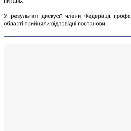
питань.
У результаті дискусії члени Федерації профсп
області прийняли відповідні постанови.