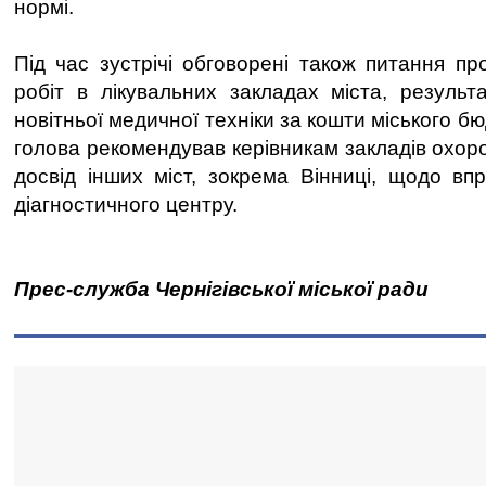
нормі.
Під час зустрічі обговорені також питання п
робіт в лікувальних закладах міста, результ
новітньої медичної техніки за кошти міського б
голова рекомендував керівникам закладів охор
досвід інших міст, зокрема Вінниці, щодо в
діагностичного центру.
Прес-служба Чернігівської міської ради