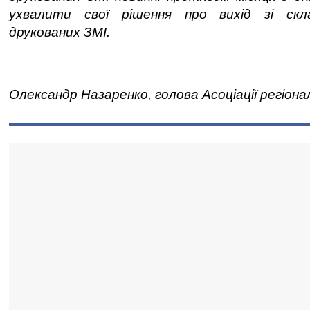
ухвалити свої рішення про вихід зі скла
друкованих ЗМІ.
Олександр Назаренко, голова Асоціації регіона