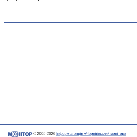
© 2005-2026
Інформ-агенція «Чернігівський монітор»