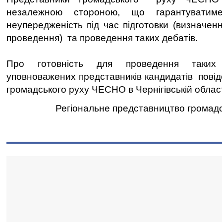
незалежною стороною, що гарантуватиме
неупередженість під час підготовки (визначен
проведення) та проведення таких дебатів.
Про готовність для проведення таких
уповноважених представників кандидатів пові
громадського руху ЧЕСНО в Чернігівській облас
Регіональне представництво громад