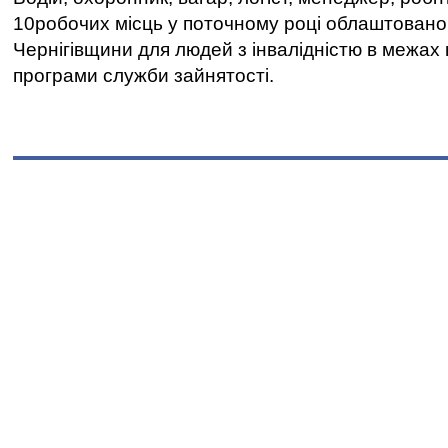
10робочих місць у поточному році облаштован
Чернігівщини для людей з інвалідністю в межах
програми служби зайнятості.