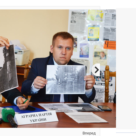
Вперед