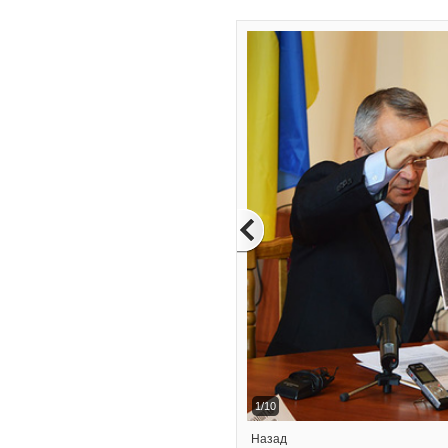
2/10
Назад