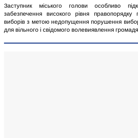
Заступник міського голови особливо підк
забезпечення високого рівня правопорядку 
виборів з метою недопущення порушення вибо
для вільного і свідомого волевиявлення громадя