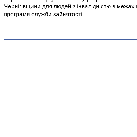
Чернігівщини для людей з інвалідністю в межах
програми служби зайнятості.