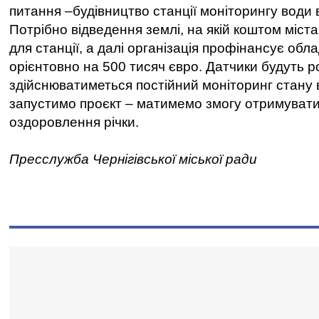
питання –будівництво станції моніторингу води 
Потрібно відведення землі, на якій коштом міст
для станції, а далі організація профінансує обл
орієнтовно на 500 тисяч євро. Датчики будуть роз
здійснюватиметься постійний моніторинг стану
запустимо проєкт – матимемо змогу отримувати
оздоровлення річки.
Пресслужба Чернігівської міської ради