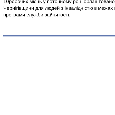
10робочих місць у поточному році облаштован
Чернігівщини для людей з інвалідністю в межах
програми служби зайнятості.