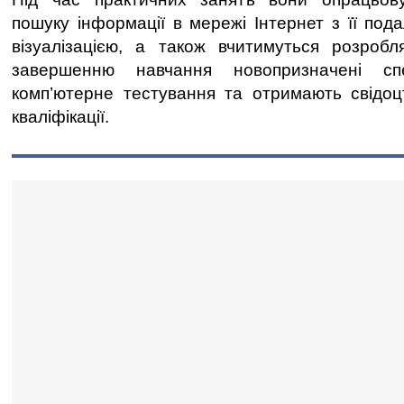
пошуку інформації в мережі Інтернет з її по
візуалізацією, а також вчитимуться розробл
завершенню навчання новопризначені спе
комп’ютерне тестування та отримають свідоц
кваліфікації.