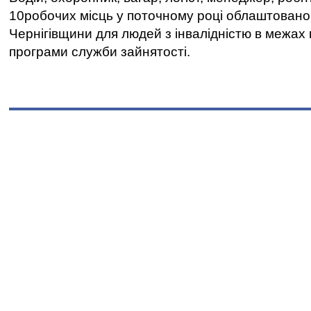
10робочих місць у поточному році облаштован
Чернігівщини для людей з інвалідністю в межах
програми служби зайнятості.