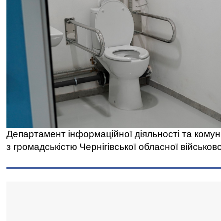
Департамент інформаційної діяльності та комун
з громадськістю Чернігівської обласної військово