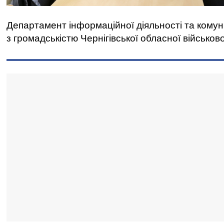
Департамент інформаційної діяльності та комун
з громадськістю Чернігівської обласної військово