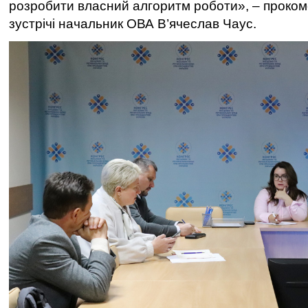
розробити власний алгоритм роботи», – проком
зустрічі начальник ОВА В’ячеслав Чаус.