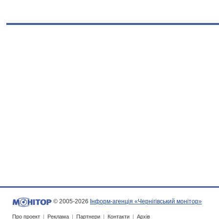
© 2005-2026
Інформ-агенція «Чернігівський монітор»
Про проект
|
Реклама
|
Партнери
|
Контакти
|
Архів