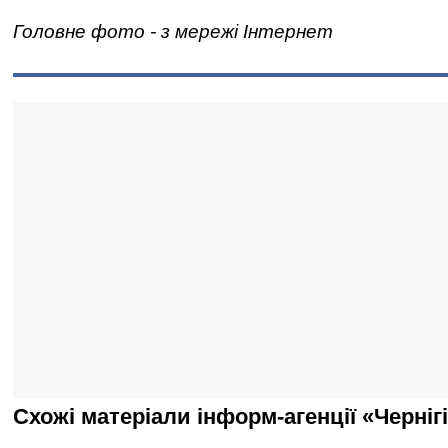
Головне фото - з мережі Інтернет
Схожі матеріали інформ-агенції «Черніг