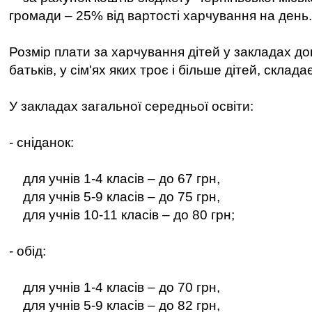
громади – 25% від вартості харчування на день.
Розмір плати за харчування дітей у закладах до
батьків, у сім'ях яких троє і більше дітей, склад
У закладах загальної середньої освіти:
- сніданок:
для учнів 1-4 класів – до 67 грн,
для учнів 5-9 класів – до 75 грн,
для учнів 10-11 класів – до 80 грн;
- обід:
для учнів 1-4 класів – до 70 грн,
для учнів 5-9 класів – до 82 грн,