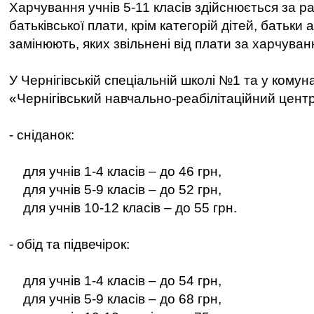
Харчування учнів 5-11 класів здійснюється за 
батьківської плати, крім категорій дітей, батьки а
замінюють, яких звільнені від плати за харчуван
У Чернігівській спеціальній школі №1 та у кому
«Чернігівський навчально-реабілітаційний цент
- сніданок:
для учнів 1-4 класів – до 46 грн,
для учнів 5-9 класів – до 52 грн,
для учнів 10-12 класів – до 55 грн.
- обід та підвечірок:
для учнів 1-4 класів – до 54 грн,
для учнів 5-9 класів – до 68 грн,