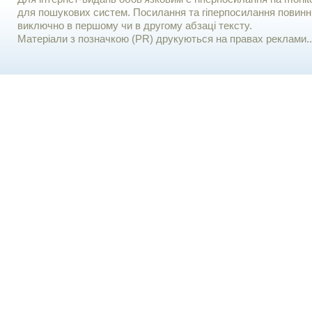
для пошукових систем. Посилання та гіперпосилання повинні
виключно в першому чи в другому абзаці тексту.
Матеріали з позначкою (PR) друкуються на правах реклами..