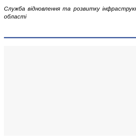
Служба відновлення та розвитку інфраструкт
області