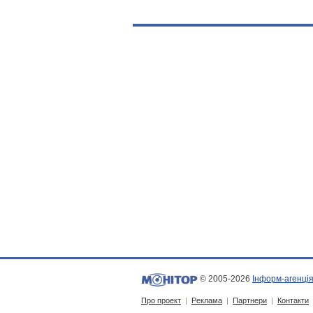
© 2005-2026
Інформ-агенція
Про проект
|
Реклама
|
Партнери
|
Контакти