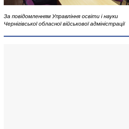
За повідомленням Управління освіти і науки
Чернігівської обласної військової адміністрації