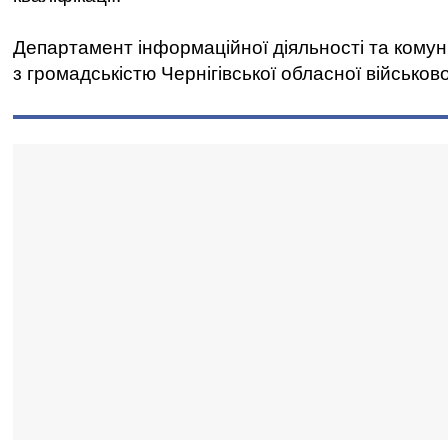
Департамент інформаційної діяльності та комун
з громадськістю Чернігівської обласної військово