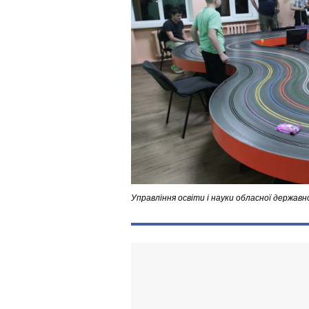
Управління освіти і науки обласної державно