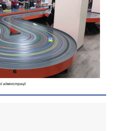
ї адміністрації