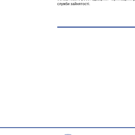
служби зайнятості.